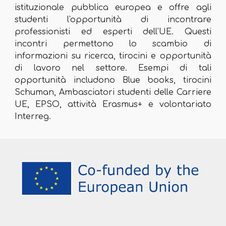
istituzionale pubblica europea e offre agli
studenti l'opportunità di incontrare
professionisti ed esperti dell'UE. Questi
incontri permettono lo scambio di
informazioni su ricerca, tirocini e opportunità
di lavoro nel settore. Esempi di tali
opportunità includono Blue books, tirocini
Schuman, Ambasciatori studenti delle Carriere
UE, EPSO, attività Erasmus+ e volontariato
Interreg.