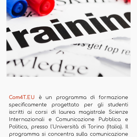
Com4
T
.EU
è un programma di formazione
specificamente progettato per gli studenti
iscritti ai corsi di laurea magistrale Scienze
Internazionali e Comunicazione Pubblica e
Politica, presso l'Università di Torino (Italia). Il
programma si concentra sulla comunicazione